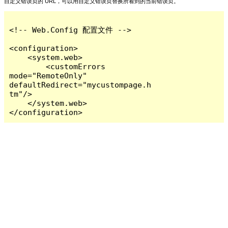
自定义错误页的 URL，可以用自定义错误页替换所看到的当前错误页。
<!-- Web.Config 配置文件 -->

<configuration>

    <system.web>

        <customErrors 
mode="RemoteOnly" 
defaultRedirect="mycustompage.h
tm"/>

    </system.web>

</configuration>